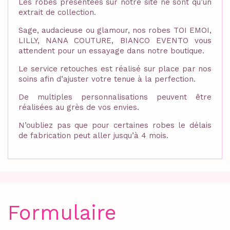
Les robes présentées sur notre site ne sont qu’un
extrait de collection.
Sage, audacieuse ou glamour, nos robes TOI EMOI,
LILLY, NANA COUTURE, BIANCO EVENTO vous
attendent pour un essayage dans notre boutique.
Le service retouches est réalisé sur place par nos
soins afin d’ajuster votre tenue à la perfection.
De multiples personnalisations peuvent être
réalisées au grès de vos envies.
N’oubliez pas que pour certaines robes le délais
de fabrication peut aller jusqu’à 4 mois.
Formulaire