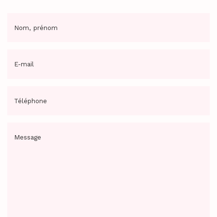
Nom, prénom
E-mail
Téléphone
Message