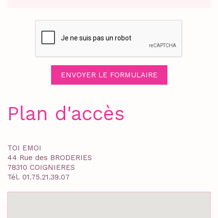
Plan d'accès
TOI EMOI
44 Rue des BRODERIES
78310 COIGNIERES
Tél.
01.75.21.39.07