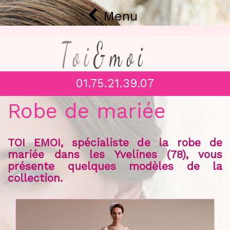
Menu
01.75.21.39.07
Robe de mariée
TOI EMOI, spécialiste de la robe de
mariée dans les Yvelines (78), vous
présente quelques modèles de la
collection.